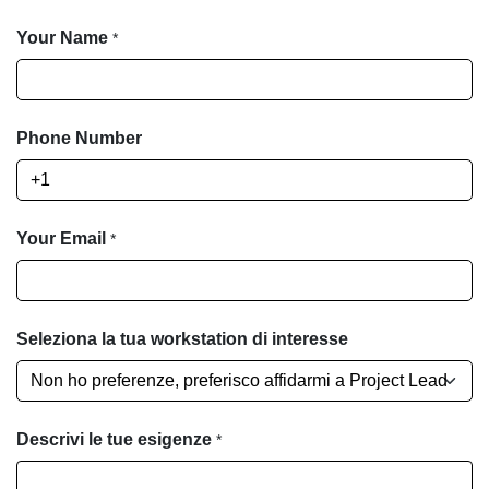
Your Name
*
Phone Number
Your Email
*
Seleziona la tua workstation di interesse
Descrivi le tue esigenze
*