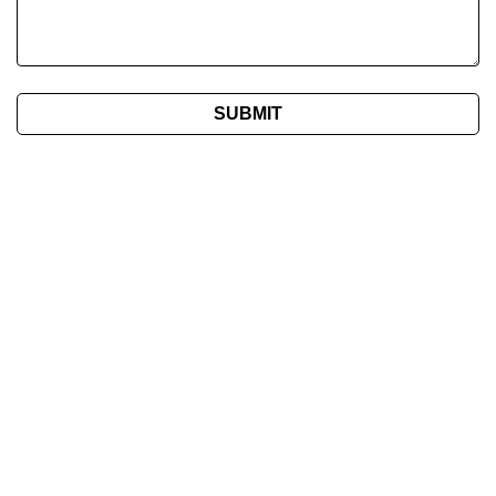
SUBMIT