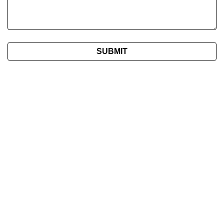
SUBMIT