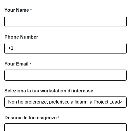
Your Name
*
Phone Number
Your Email
*
Seleziona la tua workstation di interesse
Descrivi le tue esigenze
*